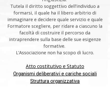
Tutela il diritto soggettivo dell’individuo a
formarsi, il quale ha il libero arbitrio di
immaginare e decidere quale servizio e quale
Formatore scegliere, per ridare a ciascuno la
facoltà di costruire il percorso da
intraprendere sulla base delle sue esigenze
formative.
L’Associazione non ha scopo di lucro.
Atto costitutivo e Statuto
Organismi deliberativi e cariche sociali
Struttura org
anizzativ
a