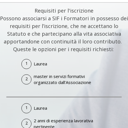
Requisiti per l'iscrizione
Possono associarsi a SIF i Formatori in possesso dei
requisiti per l’iscrizione, che ne accettano lo
Statuto e che partecipano alla vita associativa
apportandone con continuità il loro contributo.
Queste le opzioni per i requisiti richiesti:
Laurea
master in servizi formativi
organizzato dall’Associazione
Laurea
2 anni di esperienza lavorativa
pertinente