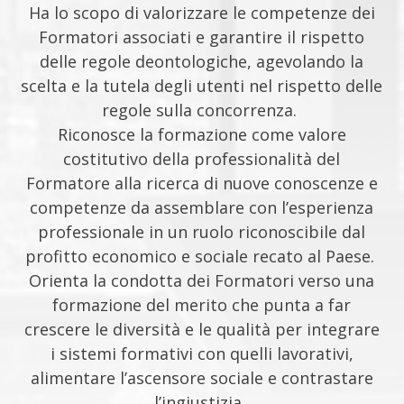
Ha lo scopo di valorizzare le competenze dei
Formatori associati e garantire il rispetto
delle regole deontologiche, agevolando la
scelta e la tutela degli utenti nel rispetto delle
regole sulla concorrenza.
Riconosce la formazione come valore
costitutivo della professionalità del
Formatore alla ricerca di nuove conoscenze e
competenze da
assemblare con l’esperienza
professionale in un ruolo riconoscibile dal
profitto economico e sociale recato al Paese.
Orienta la condotta dei Formatori verso una
formazione del merito che punta a far
crescere le diversità e le qualità per integrare
i sistemi formativi con quelli lavorativi,
alimentare l’ascensore sociale e contrastare
l’ingiustizia.