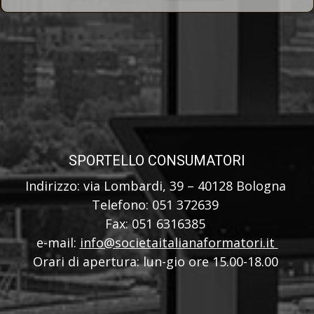
SPORTELLO CONSUMATORI
Indirizzo: via Lombardi, 39 – 40128 Bologna
Telefono: 051 372639
Fax: 051 6316385
e-mail:
info@societaitalianaformatori.it
Orari di apertura: lun-gio ore 15.00-18.00