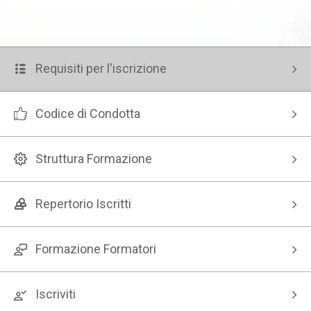
Requisiti per l'iscrizione
Codice di Condotta
Struttura Formazione
Repertorio Iscritti
Formazione Formatori
Iscriviti