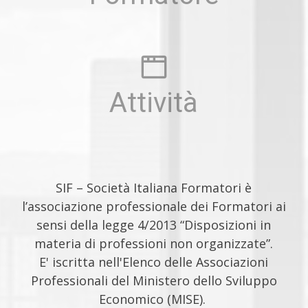
Attività
SIF – Società Italiana Formatori è
l’associazione professionale dei Formatori ai
sensi della legge 4/2013 “Disposizioni in
materia di professioni non organizzate”.
E' iscritta nell'Elenco delle Associazioni
Professionali del Ministero dello Sviluppo
Economico (MISE).