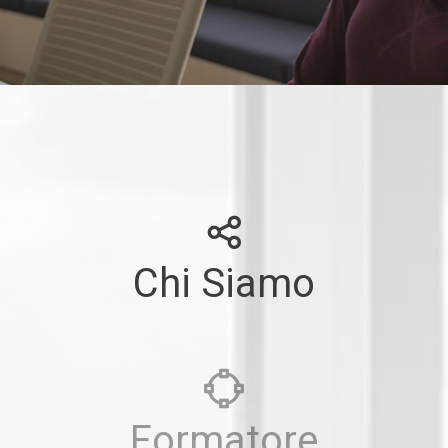
Chi Siamo
Formatore