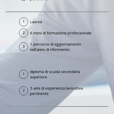
Laurea
6 mesi di formazione professionale
1 percorso di aggiornamento
nell’anno di riferimento
diploma di scuola secondaria
superiore
5 anni di esperienza lavorativa
pertinente