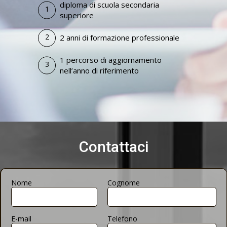
diploma di scuola secondaria
superiore
2 anni di formazione professionale
1 percorso di aggiornamento
nell’anno di riferimento
Contattaci
Nome
Cognome
E-mail
Telefono