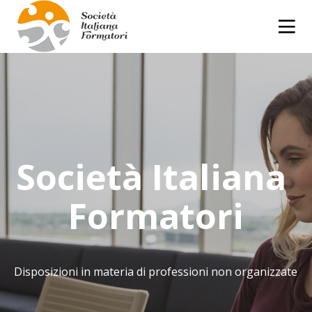
Società Italiana 
Formatori
Disposizioni in materia di professioni non organizzate