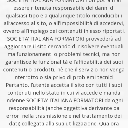
SOCIETA’ ITALIANA FORMATORI non potrà mai
essere ritenuta responsabile dei danni di
qualsiasi tipo e a qualunque titolo riconducibili
all’accesso al sito, o all’impossibilità di accedervi,
ovvero all’impiego dei contenuti in esso riportati.
SOCIETA’ ITALIANA FORMATORI provvederà ad
aggiornare il sito cercando di risolvere eventuali
malfunzionamenti o problemi tecnici, ma non
garantisce le funzionalità e l’affidabilità dei suoi
contenuti o prodotti, nè che il servizio non venga
interrotto o sia privo di problemi tecnici.
Pertanto, l’utente accetta il sito con tutti i suoi
contenuti nello stato in cui vi accede e manda
indenne SOCIETA’ ITALIANA FORMATORI da ogni
responsabilità (anche oggettiva derivante da
errori nella trasmissione e nel trattamento dei
dati) collegata alla sua utilizzazione. Qualora