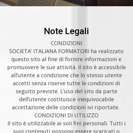
Note Legali
CONDIZIONI
SOCIETA’ ITALIANA FORMATORI ha realizzato
questo sito al fine di fornire informazioni e
promuovere le sue attività. Il sito è accessibile
all’utente a condizione che lo stesso utente
accetti senza riserve tutte le condizioni di
seguito previste. L’uso del sito da parte
dell’utente costituisce inequivocabile
accettazione delle condizioni ivi riportate.
CONDIZIONI DI UTILIZZO
Il sito è utilizzabile ai soli fini personali. Tutti i
suoi contenuti possono essere scaricati o