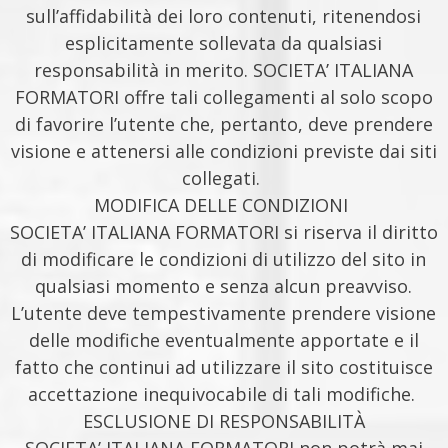
sull’affidabilità dei loro contenuti, ritenendosi
esplicitamente sollevata da qualsiasi
responsabilità in merito. SOCIETA’ ITALIANA
FORMATORI offre tali collegamenti al solo scopo
di favorire l’utente che, pertanto, deve prendere
visione e attenersi alle condizioni previste dai siti
collegati.
MODIFICA DELLE CONDIZIONI
SOCIETA’ ITALIANA FORMATORI si riserva il diritto
di modificare le condizioni di utilizzo del sito in
qualsiasi momento e senza alcun preavviso.
L’utente deve tempestivamente prendere visione
delle modifiche eventualmente apportate e il
fatto che continui ad utilizzare il sito costituisce
accettazione inequivocabile di tali modifiche.
ESCLUSIONE DI RESPONSABILITÀ