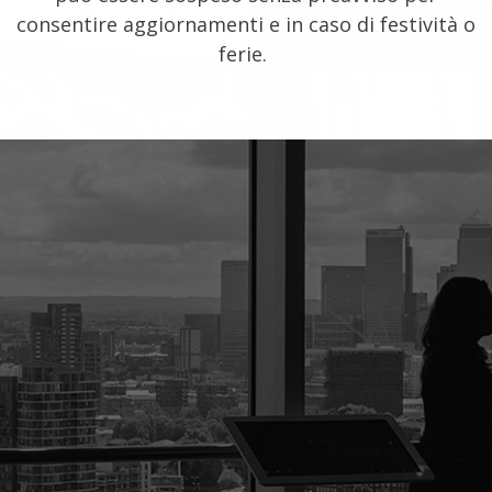
consentire aggiornamenti e in caso di festività o
ferie.