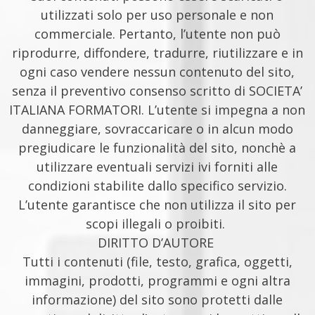
utilizzati solo per uso personale e non
commerciale. Pertanto, l’utente non può
riprodurre, diffondere, tradurre, riutilizzare e in
ogni caso vendere nessun contenuto del sito,
senza il preventivo consenso scritto di SOCIETA’
ITALIANA FORMATORI. L’utente si impegna a non
danneggiare, sovraccaricare o in alcun modo
pregiudicare le funzionalità del sito, nonchè a
utilizzare eventuali servizi ivi forniti alle
condizioni stabilite dallo specifico servizio.
L’utente garantisce che non utilizza il sito per
scopi illegali o proibiti.
DIRITTO D’AUTORE
Tutti i contenuti (file, testo, grafica, oggetti,
immagini, prodotti, programmi e ogni altra
informazione) del sito sono protetti dalle